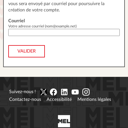
vous sera envoyé par courriel pour poursuivre la
création de votre compte.
Courriel
Votre adresse courriel (nom@example.net)
VALIDER
Suivez-nous !
Contactez-nous
Accessibilité
Mentions légales