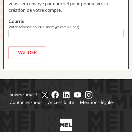
vous sera envoyé par courriel pour poursuivre la
création de votre compte.
Courriel
Votre adresse courriel (nom@example.net)
VALIDER
Suivez-nous !
Contactez-nous
Accessibilité
Mentions légales