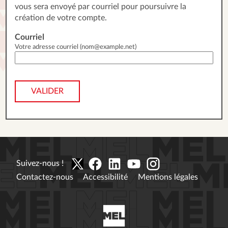
vous sera envoyé par courriel pour poursuivre la
création de votre compte.
Courriel
Votre adresse courriel (nom@example.net)
VALIDER
Suivez-nous !
Contactez-nous
Accessibilité
Mentions légales