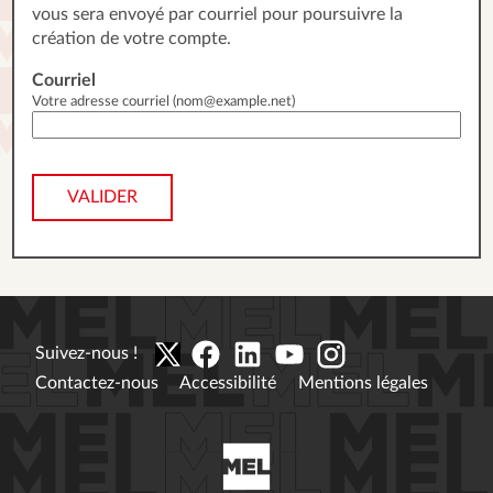
vous sera envoyé par courriel pour poursuivre la
création de votre compte.
Courriel
Votre adresse courriel (nom@example.net)
VALIDER
Suivez-nous !
Contactez-nous
Accessibilité
Mentions légales